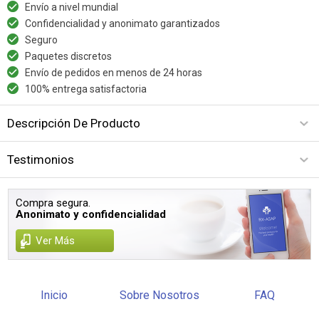
Envío a nivel mundial
Confidencialidad y anonimato garantizados
Seguro
Paquetes discretos
Envío de pedidos en menos de 24 horas
100% entrega satisfactoria
Descripción De Producto
Testimonios
Compra segura.
Anonimato y confidencialidad
Ver Más
Inicio
Sobre Nosotros
FAQ