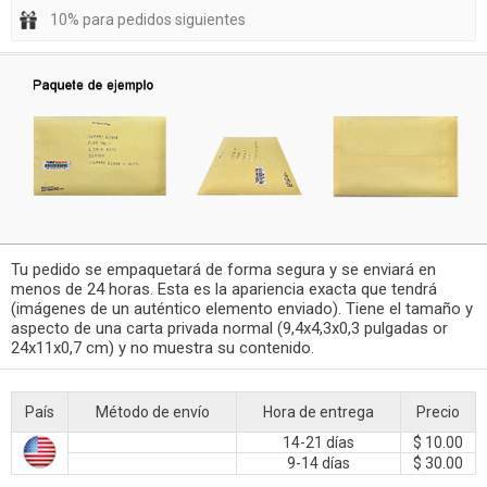
10% para pedidos siguientes
Tu pedido se empaquetará de forma segura y se enviará en
menos de 24 horas. Esta es la apariencia exacta que tendrá
(imágenes de un auténtico elemento enviado). Tiene el tamaño y
aspecto de una carta privada normal (9,4x4,3x0,3 pulgadas or
24x11x0,7 cm) y no muestra su contenido.
País
Método de envío
Hora de entrega
Precio
14-21 días
$ 10.00
9-14 días
$ 30.00