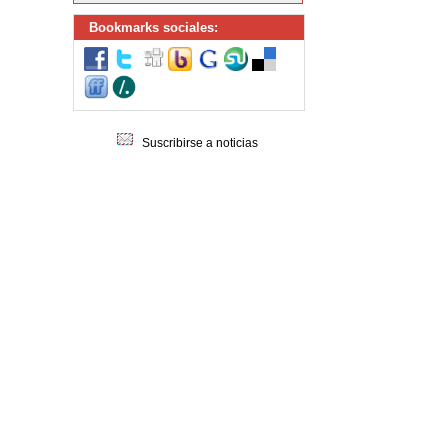
Bookmarks sociales:
Suscribirse a noticias