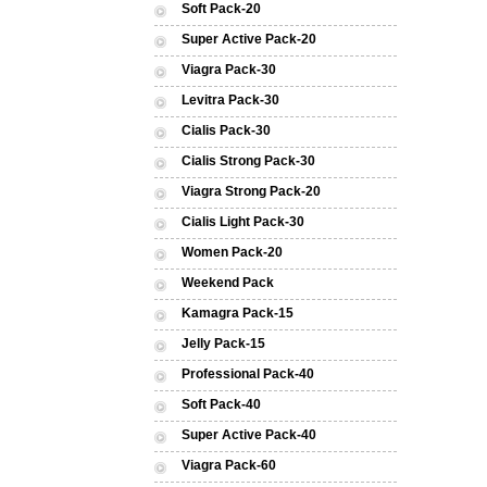
Soft Pack-20
Super Active Pack-20
Viagra Pack-30
Levitra Pack-30
Cialis Pack-30
Cialis Strong Pack-30
Viagra Strong Pack-20
Cialis Light Pack-30
Women Pack-20
Weekend Pack
Kamagra Pack-15
Jelly Pack-15
Professional Pack-40
Soft Pack-40
Super Active Pack-40
Viagra Pack-60