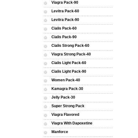
Viagra Pack-90
Levitra Pack-60
Levitra Pack-90
Cialis Pack-60
Cialis Pack-90
Cialis Strong Pack-60
Viagra Strong Pack-40
Cialis Light Pack-60
Cialis Light Pack-90
Women Pack-40
Kamagra Pack-30
Jelly Pack-30
Super Strong Pack
Viagra Flavored
Viagra With Dapoxetine
Manforce