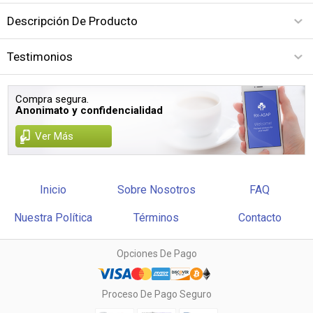
Descripción De Producto
Testimonios
Compra segura.
Anonimato y confidencialidad
Ver Más
Inicio
Sobre Nosotros
FAQ
Nuestra Política
Términos
Contacto
Opciones De Pago
Proceso De Pago Seguro