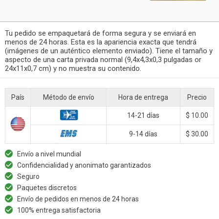
Tu pedido se empaquetará de forma segura y se enviará en
menos de 24 horas. Esta es la apariencia exacta que tendrá
(imágenes de un auténtico elemento enviado). Tiene el tamaño y
aspecto de una carta privada normal (9,4x4,3x0,3 pulgadas or
24x11x0,7 cm) y no muestra su contenido.
País
Método de envío
Hora de entrega
Precio
14-21 días
$ 10.00
9-14 días
$ 30.00
Envío a nivel mundial
Confidencialidad y anonimato garantizados
Seguro
Paquetes discretos
Envío de pedidos en menos de 24 horas
100% entrega satisfactoria