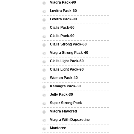
Viagra Pack-90
Levitra Pack-60
Levitra Pack-90
Cialis Pack-60
Cialis Pack-90
Cialis Strong Pack-60
Viagra Strong Pack-40
Cialis Light Pack-60
Cialis Light Pack-90
Women Pack-40
Kamagra Pack-30
Jelly Pack-30
Super Strong Pack
Viagra Flavored
Viagra With Dapoxetine
Manforce