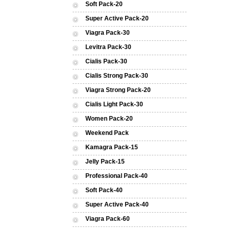
Soft Pack-20
Super Active Pack-20
Viagra Pack-30
Levitra Pack-30
Cialis Pack-30
Cialis Strong Pack-30
Viagra Strong Pack-20
Cialis Light Pack-30
Women Pack-20
Weekend Pack
Kamagra Pack-15
Jelly Pack-15
Professional Pack-40
Soft Pack-40
Super Active Pack-40
Viagra Pack-60