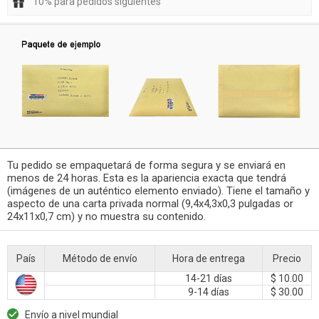
10% para pedidos siguientes
Tu pedido se empaquetará de forma segura y se enviará en
menos de 24 horas. Esta es la apariencia exacta que tendrá
(imágenes de un auténtico elemento enviado). Tiene el tamaño y
aspecto de una carta privada normal (9,4x4,3x0,3 pulgadas or
24x11x0,7 cm) y no muestra su contenido.
País
Método de envío
Hora de entrega
Precio
14-21 días
$ 10.00
9-14 días
$ 30.00
Envío a nivel mundial