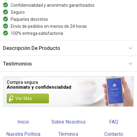
Confidencialidad y anonimato garantizados
Seguro
Paquetes discretos
Envío de pedidos en menos de 24 horas
100% entrega satisfactoria
Descripción De Producto
Testimonios
Compra segura.
Anonimato y confidencialidad
Ver Más
Inicio
Sobre Nosotros
FAQ
Nuestra Política
Términos
Contacto