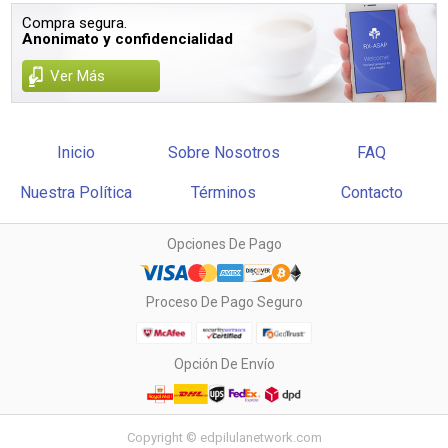
Compra segura.
Anonimato y confidencialidad
Ver Más
Inicio
Sobre Nosotros
FAQ
Nuestra Política
Términos
Contacto
Opciones De Pago
Proceso De Pago Seguro
Opción De Envío
Copyright © edpilulanetwork.com